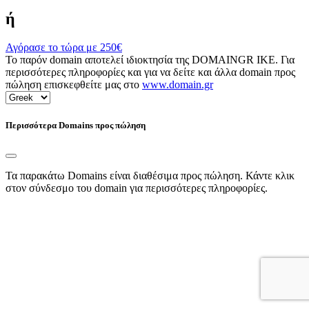
ή
Αγόρασε το τώρα με
250€
Το παρόν domain αποτελεί ιδιοκτησία της DOMAINGR ΙΚΕ. Για
περισσότερες πληροφορίες και για να δείτε και άλλα domain προς
πώληση επισκεφθείτε μας στο
www.domain.gr
Περισσότερα Domains προς πώληση
Τα παρακάτω Domains είναι διαθέσιμα προς πώληση. Κάντε κλικ
στον σύνδεσμο του domain για περισσότερες πληροφορίες.