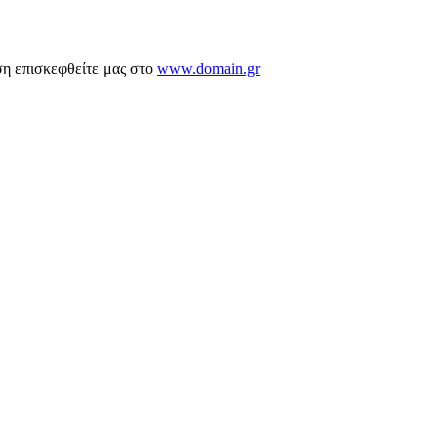
ση επισκεφθείτε μας στο
www.domain.gr